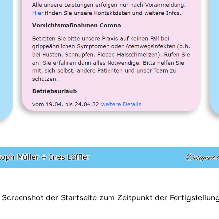
Screenshot der Startseite zum Zeitpunkt der Fertigstellun