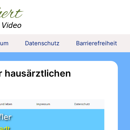
sum
Datenschutz
Barrierefreiheit
 hausärztlichen