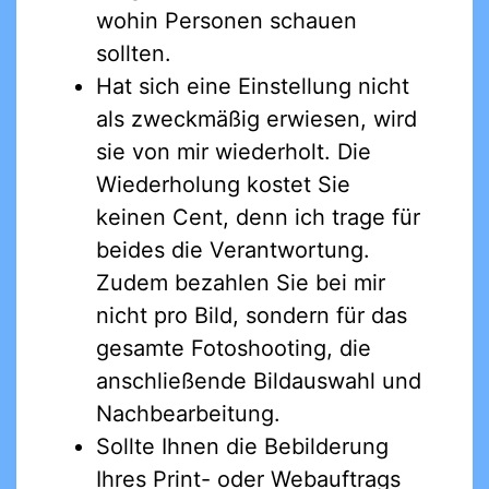
wohin Personen schauen
sollten.
Hat sich eine Einstellung nicht
als zweckmäßig erwiesen, wird
sie von mir wiederholt. Die
Wiederholung kostet Sie
keinen Cent, denn ich trage für
beides die Verantwortung.
Zudem bezahlen Sie bei mir
nicht pro Bild, sondern für das
gesamte Fotoshooting, die
anschließende Bildauswahl und
Nachbearbeitung.
Sollte Ihnen die Bebilderung
Ihres Print- oder Webauftrags