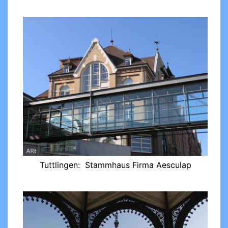
Tuttlingen: Stammhaus Firma Aesculap