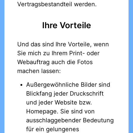
Vertragsbestandteil werden.
Ihre Vorteile
Und das sind Ihre Vorteile, wenn
Sie mich zu Ihrem Print- oder
Webauftrag auch die Fotos
machen lassen:
Außergewöhnliche Bilder sind
Blickfang jeder Druckschrift
und jeder Website bzw.
Homepage. Sie sind von
ausschlaggebender Bedeutung
für ein gelungenes