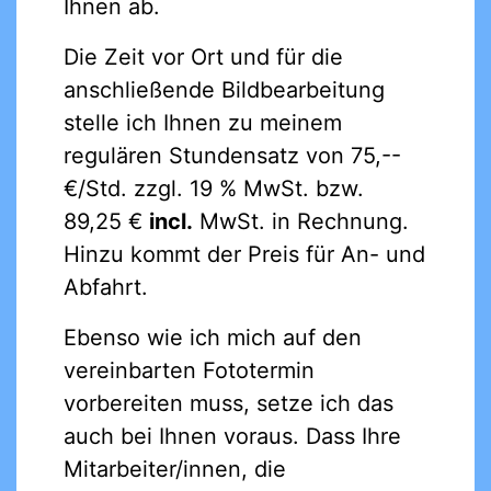
Ihnen ab.
Die Zeit vor Ort und für die
anschließende Bildbearbeitung
stelle ich Ihnen zu meinem
regulären Stundensatz von 75,--
€/Std. zzgl. 19 % MwSt. bzw.
89,25 €
incl.
MwSt. in Rechnung.
Hinzu kommt der Preis für An- und
Abfahrt.
Ebenso wie ich mich auf den
vereinbarten Fototermin
vorbereiten muss, setze ich das
auch bei Ihnen voraus. Dass Ihre
Mitarbeiter/innen, die