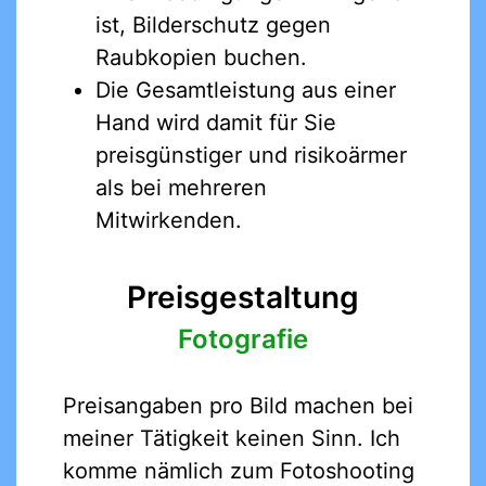
ist, Bilderschutz gegen
Raubkopien buchen.
Die Gesamtleistung aus einer
Hand wird damit für Sie
preisgünstiger und risikoärmer
als bei mehreren
Mitwirkenden.
Preisgestaltung
Fotografie
Preisangaben pro Bild machen bei
meiner Tätigkeit keinen Sinn. Ich
komme nämlich zum Fotoshooting