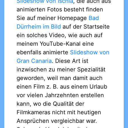
Slideshow von Ischia
, die auch aus
animierten Fotos besteht finden
Sie auf meiner Homepage
Bad
Dürrheim im Bild
auf der Startseite
ein solches Video, wie auch auf
meinem YouTube-Kanal eine
ebenfalls animierte
Slideshow von
Gran Canaria
. Diese Art ist
inzwischen zu meiner Spezialität
geworden, weil man damit auch
einen Film z. B. aus einem Urlaub
vor vielen Jahrzehnten erstellen
kann, wo die Qualität der
Filmkameras nicht mit heutigen
Ansprüchen vergleichbar war.