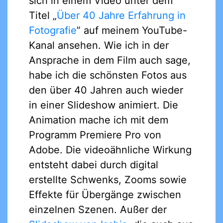
sich in einem Video unter dem
Titel „
Über 40 Jahre Erfahrung in
Fotografie
” auf meinem YouTube-
Kanal ansehen. Wie ich in der
Ansprache in dem Film auch sage,
habe ich die schönsten Fotos aus
den über 40 Jahren auch wieder
in einer Slideshow animiert. Die
Animation mache ich mit dem
Programm Premiere Pro von
Adobe. Die videoähnliche Wirkung
entsteht dabei durch digital
erstellte Schwenks, Zooms sowie
Effekte für Übergänge zwischen
einzelnen Szenen. Außer der