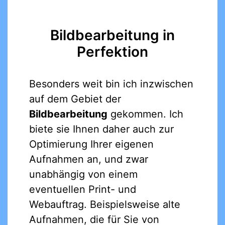
Bildbearbeitung in
Perfektion
Besonders weit bin ich inzwischen
auf dem Gebiet der
Bildbearbeitung
gekommen. Ich
biete sie Ihnen daher auch zur
Optimierung Ihrer eigenen
Aufnahmen an, und zwar
unabhängig von einem
eventuellen Print- und
Webauftrag. Beispielsweise alte
Aufnahmen, die für Sie von