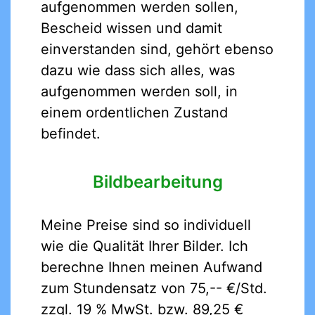
aufgenommen werden sollen,
Bescheid wissen und damit
einverstanden sind, gehört ebenso
dazu wie dass sich alles, was
aufgenommen werden soll, in
einem ordentlichen Zustand
befindet.
Bildbearbeitung
Meine Preise sind so individuell
wie die Qualität Ihrer Bilder. Ich
berechne Ihnen meinen Aufwand
zum Stundensatz von 75,-- €/Std.
zzgl. 19 % MwSt. bzw. 89,25 €