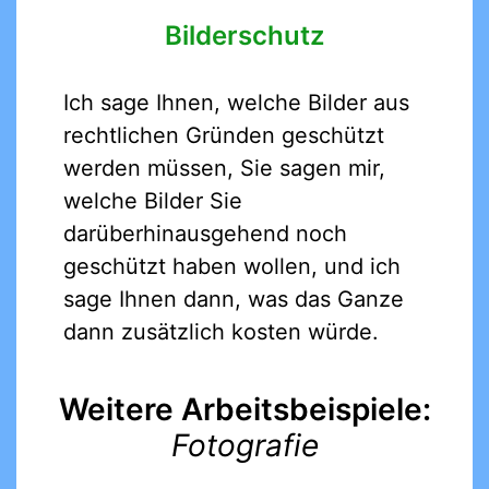
Bilderschutz
Ich sage Ihnen, welche Bilder aus
rechtlichen Gründen geschützt
werden müssen, Sie sagen mir,
welche Bilder Sie
darüberhinausgehend noch
geschützt haben wollen, und ich
sage Ihnen dann, was das Ganze
dann zusätzlich kosten würde.
Weitere Arbeitsbeispiele:
Fotografie