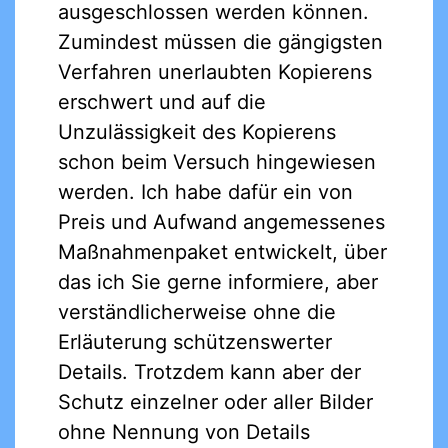
ausgeschlossen werden können.
Zumindest müssen die gängigsten
Verfahren unerlaubten Kopierens
erschwert und auf die
Unzulässigkeit des Kopierens
schon beim Versuch hingewiesen
werden. Ich habe dafür ein von
Preis und Aufwand angemessenes
Maßnahmenpaket entwickelt, über
das ich Sie gerne informiere, aber
verständlicherweise ohne die
Erläuterung schützenswerter
Details. Trotzdem kann aber der
Schutz einzelner oder aller Bilder
ohne Nennung von Details