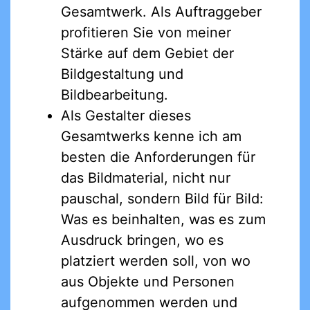
Gesamtwerk. Als Auftraggeber
profitieren Sie von meiner
Stärke auf dem Gebiet der
Bildgestaltung und
Bildbearbeitung.
Als Gestalter dieses
Gesamtwerks kenne ich am
besten die Anforderungen für
das Bildmaterial, nicht nur
pauschal, sondern Bild für Bild:
Was es beinhalten, was es zum
Ausdruck bringen, wo es
platziert werden soll, von wo
aus Objekte und Personen
aufgenommen werden und