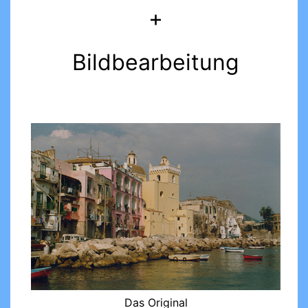
+
Bildbearbeitung
Das Original