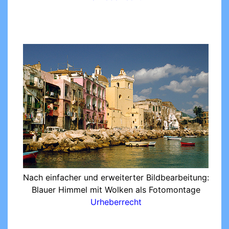
Nach einfacher und erweiterter Bildbearbeitung:
Blauer Himmel mit Wolken als Fotomontage
Urheberrecht