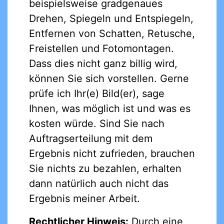
beispielsweise gradgenaues
Drehen, Spiegeln und Entspiegeln,
Entfernen von Schatten, Retusche,
Freistellen und Fotomontagen.
Dass dies nicht ganz billig wird,
können Sie sich vorstellen. Gerne
prüfe ich Ihr(e) Bild(er), sage
Ihnen, was möglich ist und was es
kosten würde. Sind Sie nach
Auftragserteilung mit dem
Ergebnis nicht zufrieden, brauchen
Sie nichts zu bezahlen, erhalten
dann natürlich auch nicht das
Ergebnis meiner Arbeit.
Rechtlicher Hinweis:
Durch eine