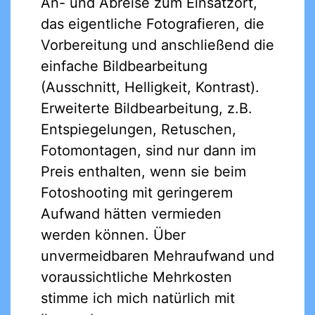
An- und Abreise zum Einsatzort,
das eigentliche Fotografieren, die
Vorbereitung und anschließend die
einfache Bildbearbeitung
(Ausschnitt, Helligkeit, Kontrast).
Erweiterte Bildbearbeitung, z.B.
Entspiegelungen, Retuschen,
Fotomontagen, sind nur dann im
Preis enthalten, wenn sie beim
Fotoshooting mit geringerem
Aufwand hätten vermieden
werden können. Über
unvermeidbaren Mehraufwand und
voraussichtliche Mehrkosten
stimme ich mich natürlich mit