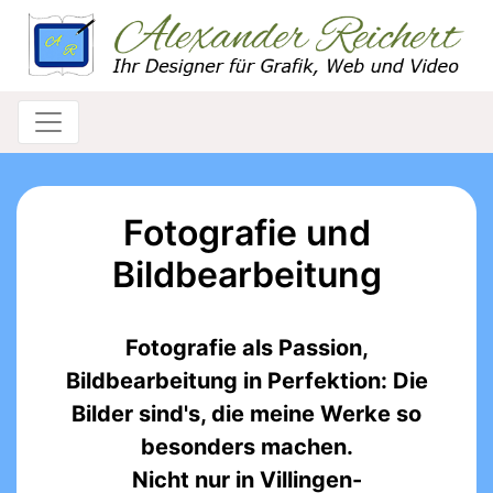
Fotografie und
Bildbearbeitung
Fotografie als Passion,
Bildbearbeitung in Perfektion: Die
Bilder sind's, die meine Werke so
besonders machen.
Nicht nur in Villingen-