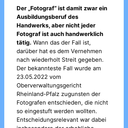
Der „Fotograf“ ist damit zwar ein
Ausbildungsberuf des
Handwerks, aber nicht jeder
Fotograf ist auch handwerklich
tätig.
Wann das der Fall ist,
darüber hat es dem Vernehmen
nach wiederholt Streit gegeben.
Der bekannteste Fall wurde am
23.05.2022 vom
Oberverwaltungsgericht
Rheinland-Pfalz zugunsten der
Fotografen entschieden, die nicht
so eingestuft werden wollten.
Entscheidungsrelevant war dabei