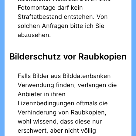
Fotomontage darf kein
Straftatbestand entstehen. Von
solchen Anfragen bitte ich Sie
abzusehen.
Bilderschutz vor Raubkopien
Falls Bilder aus Bilddatenbanken
Verwendung finden, verlangen die
Anbieter in ihren
Lizenzbedingungen oftmals die
Verhinderung von Raubkopien,
wohl wissend, dass diese nur
erschwert, aber nicht völlig