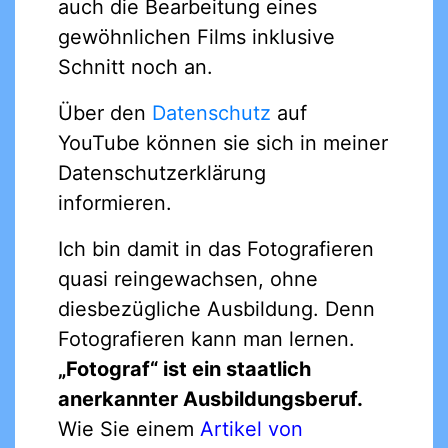
auch die Bearbeitung eines
gewöhnlichen Films inklusive
Schnitt noch an.
Über den
Datenschutz
auf
YouTube können sie sich in meiner
Datenschutzerklärung
informieren.
Ich bin damit in das Fotografieren
quasi reingewachsen, ohne
diesbezügliche Ausbildung. Denn
Fotografieren kann man lernen.
„Fotograf“ ist ein staatlich
anerkannter Ausbildungsberuf.
Wie Sie einem
Artikel von