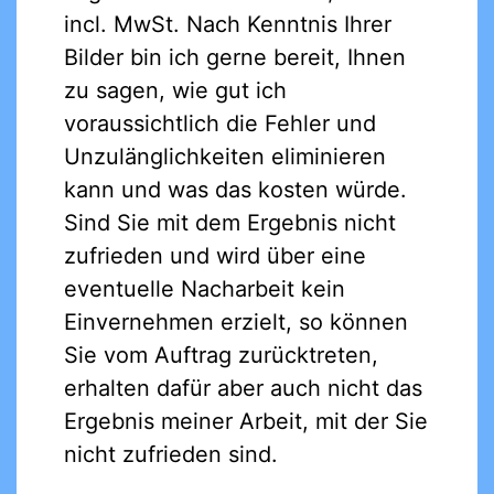
incl. MwSt. Nach Kenntnis Ihrer
Bilder bin ich gerne bereit, Ihnen
zu sagen, wie gut ich
voraussichtlich die Fehler und
Unzulänglichkeiten eliminieren
kann und was das kosten würde.
Sind Sie mit dem Ergebnis nicht
zufrieden und wird über eine
eventuelle Nacharbeit kein
Einvernehmen erzielt, so können
Sie vom Auftrag zurücktreten,
erhalten dafür aber auch nicht das
Ergebnis meiner Arbeit, mit der Sie
nicht zufrieden sind.