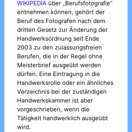
WIKIPEDIA
über „Berufsfotografie“
entnehmen können, gehört der
Beruf des Fotografen nach dem
dritten Gesetz zur Änderung der
Handwerksordnung seit Ende
2003 zu den zulassungsfreien
Berufen, die in der Regel ohne
Meisterbrief ausgeübt werden
dürfen. Eine Eintragung in die
Handwerksrolle oder ein ähnliches
Verzeichnis bei der zuständigen
Handwerkskammer ist aber
vorgeschrieben, wenn die
Tätigkeit handwerklich ausgeübt
wird.