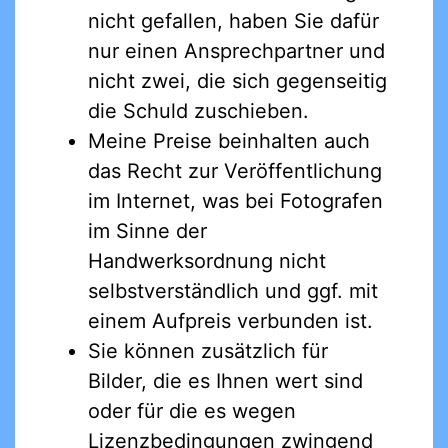
nicht gefallen, haben Sie dafür
nur einen Ansprechpartner und
nicht zwei, die sich gegenseitig
die Schuld zuschieben.
Meine Preise beinhalten auch
das Recht zur Veröffentlichung
im Internet, was bei Fotografen
im Sinne der
Handwerksordnung nicht
selbstverständlich und ggf. mit
einem Aufpreis verbunden ist.
Sie können zusätzlich für
Bilder, die es Ihnen wert sind
oder für die es wegen
Lizenzbedingungen zwingend