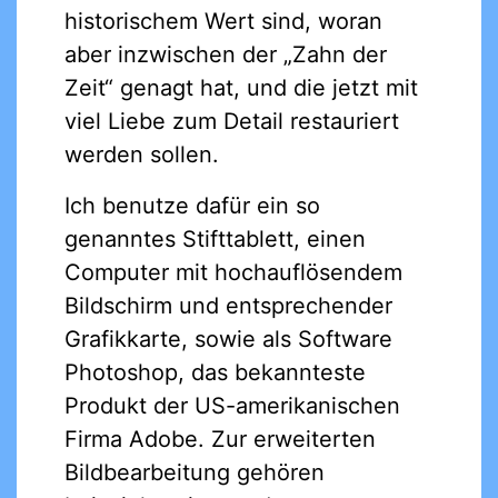
historischem Wert sind, woran
aber inzwischen der „Zahn der
Zeit“ genagt hat, und die jetzt mit
viel Liebe zum Detail restauriert
werden sollen.
Ich benutze dafür ein so
genanntes Stifttablett, einen
Computer mit hochauflösendem
Bildschirm und entsprechender
Grafikkarte, sowie als Software
Photoshop, das bekannteste
Produkt der US-amerikanischen
Firma Adobe. Zur erweiterten
Bildbearbeitung gehören