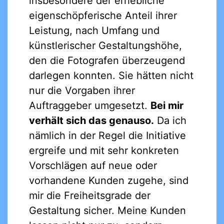
insbesondere der erhebliche
eigenschöpferische Anteil ihrer
Leistung, nach Umfang und
künstlerischer Gestaltungshöhe,
den die Fotografen überzeugend
darlegen konnten. Sie hätten nicht
nur die Vorgaben ihrer
Auftraggeber umgesetzt.
Bei mir
verhält sich das genauso.
Da ich
nämlich in der Regel die Initiative
ergreife und mit sehr konkreten
Vorschlägen auf neue oder
vorhandene Kunden zugehe, sind
mir die Freiheitsgrade der
Gestaltung sicher. Meine Kunden