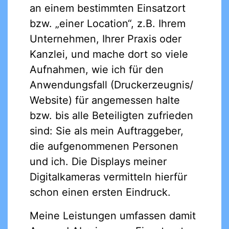
an einem bestimmten Einsatzort
bzw. „einer Location“, z.B. Ihrem
Unternehmen, Ihrer Praxis oder
Kanzlei, und mache dort so viele
Aufnahmen, wie ich für den
Anwendungsfall (Druckerzeugnis/
Website) für angemessen halte
bzw. bis alle Beteiligten zufrieden
sind: Sie als mein Auftraggeber,
die aufgenommenen Personen
und ich. Die Displays meiner
Digitalkameras vermitteln hierfür
schon einen ersten Eindruck.
Meine Leistungen umfassen damit