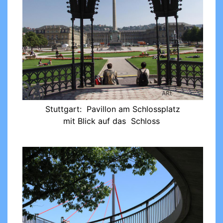
Stuttgart: Pavillon am Schlossplatz
mit Blick auf das Schloss