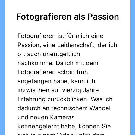
Fotografieren als Passion
Fotografieren ist für mich eine
Passion, eine Leidenschaft, der ich
oft auch unentgeltlich
nachkomme. Da ich mit dem
Fotografieren schon früh
angefangen habe, kann ich
inzwischen auf vierzig Jahre
Erfahrung zurückblicken. Was ich
dadurch an technischem Wandel
und neuen Kameras
kennengelernt habe, können Sie