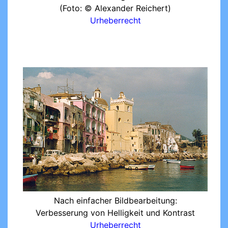
(Foto: © Alexander Reichert)
Urheberrecht
Nach einfacher Bildbearbeitung:
Verbesserung von Helligkeit und Kontrast
Urheberrecht