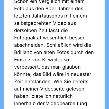
Schon ein Vergleich mit einem
Foto aus den 80er Jahren des
letzten Jahrtausends mit einem
selbstgedrehten Video aus
derselben Zeit lässt die
Fotoqualität wesentlich besser
abschneiden. Schließlich wird die
Brillianz von alten Fotos durch den
Einsatz von KI weiter so
verbessert, das man glauben
könnte, das Bild wäre in neuester
Zeit entstanden. Wie Sie bereits
auf meiner Videoseite gelesen
haben, biete ich natürlich
innerhalb der Videobearbeitung